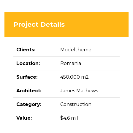
Project Details
Clients:
Modeltheme
Location:
Romania
Surface:
450.000 m2
Architect:
James Mathews
Category:
Construction
Value:
$4.6 mil