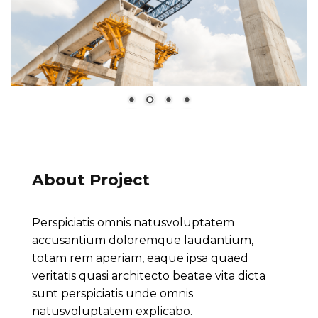
About Project
Perspiciatis omnis natusvoluptatem
accusantium doloremque laudantium,
totam rem aperiam, eaque ipsa quaed
veritatis quasi architecto beatae vita dicta
sunt perspiciatis unde omnis
natusvoluptatem explicabo.