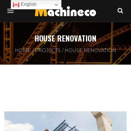
English
HOUSE RENOVATION
HOME
PROJECTS
HOUSE RENOVATION