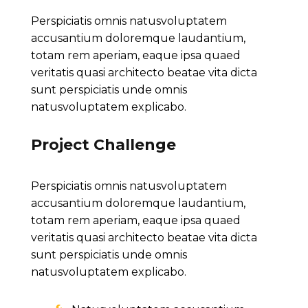
Perspiciatis omnis natusvoluptatem
accusantium doloremque laudantium,
totam rem aperiam, eaque ipsa quaed
veritatis quasi architecto beatae vita dicta
sunt perspiciatis unde omnis
natusvoluptatem explicabo.
Project Challenge
Perspiciatis omnis natusvoluptatem
accusantium doloremque laudantium,
totam rem aperiam, eaque ipsa quaed
veritatis quasi architecto beatae vita dicta
sunt perspiciatis unde omnis
natusvoluptatem explicabo.