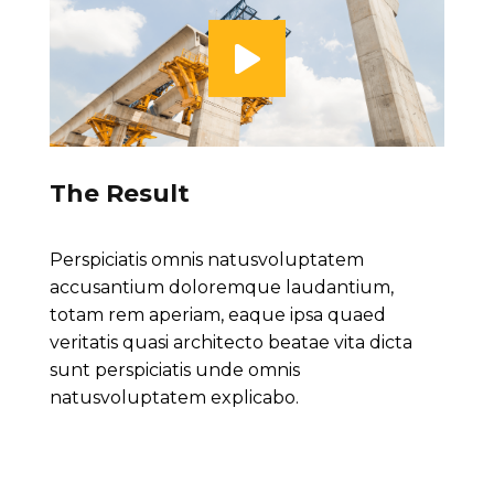
The Result
Perspiciatis omnis natusvoluptatem
accusantium doloremque laudantium,
totam rem aperiam, eaque ipsa quaed
veritatis quasi architecto beatae vita dicta
sunt perspiciatis unde omnis
natusvoluptatem explicabo.