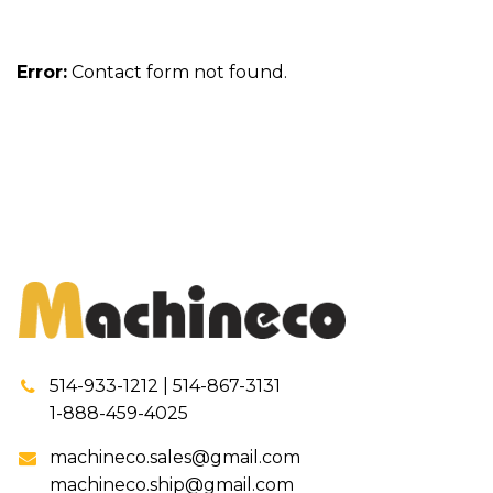
Error:
Contact form not found.
514-933-1212 | 514-867-3131
1-888-459-4025
machineco.sales@gmail.com
machineco.ship@gmail.com